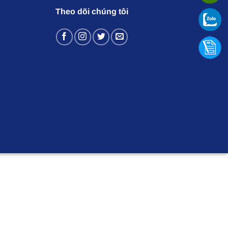
Theo dõi chúng tôi