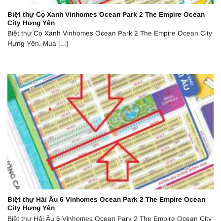
Biệt thự Cọ Xanh Vinhomes Ocean Park 2 The Empire Ocean
City Hưng Yên
Biệt thự Cọ Xanh Vinhomes Ocean Park 2 The Empire Ocean City
Hưng Yên. Mua [...]
Biệt thự Hải Âu 6 Vinhomes Ocean Park 2 The Empire Ocean
City Hưng Yên
Biệt thự Hải Âu 6 Vinhomes Ocean Park 2 The Empire Ocean City