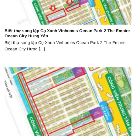
Biệt thự song lập Cọ Xanh Vinhomes Ocean Park 2 The Empire
Ocean City Hưng Yên
Biệt thự song lập Cọ Xanh Vinhomes Ocean Park 2 The Empire
Ocean City Hưng [...]