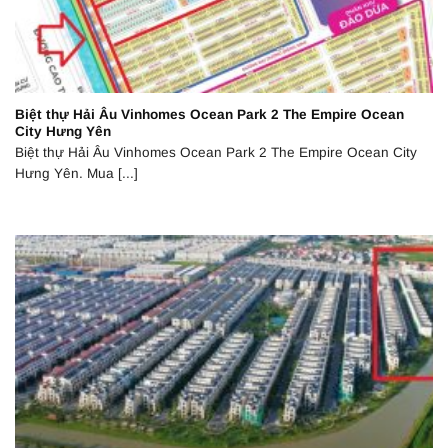
Biệt thự Hải Âu Vinhomes Ocean Park 2 The Empire Ocean
City Hưng Yên
Biệt thự Hải Âu Vinhomes Ocean Park 2 The Empire Ocean City
Hưng Yên. Mua [...]