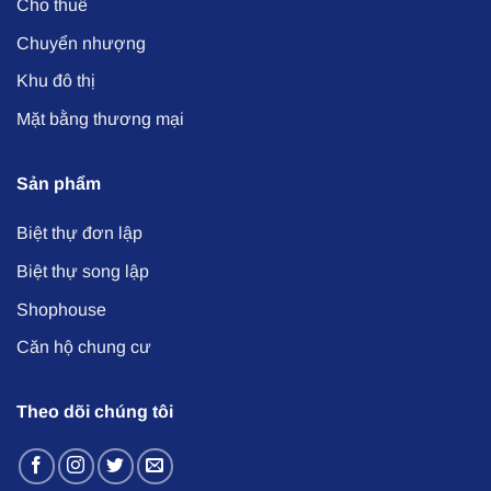
Cho thuê
Chuyển nhượng
Khu đô thị
Mặt bằng thương mại
Sản phẩm
Biệt thự đơn lập
Biệt thự song lập
Shophouse
Căn hộ chung cư
Theo dõi chúng tôi