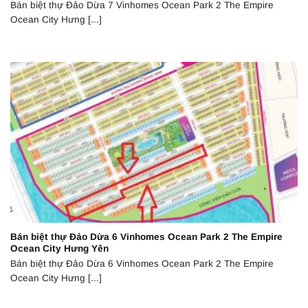
Bán biệt thự Đảo Dừa 7 Vinhomes Ocean Park 2 The Empire
Ocean City Hưng [...]
Bán biệt thự Đảo Dừa 6 Vinhomes Ocean Park 2 The Empire
Ocean City Hưng Yên
Bán biệt thự Đảo Dừa 6 Vinhomes Ocean Park 2 The Empire
Ocean City Hưng [...]