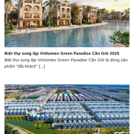
Biệt thự song lập Vinhomes Green Paradise Cần Giờ 2025
Biệt thự song lập Vinhomes Green Paradise Cần Giờ là dòng sản
phẩm “đắt khách” [...]