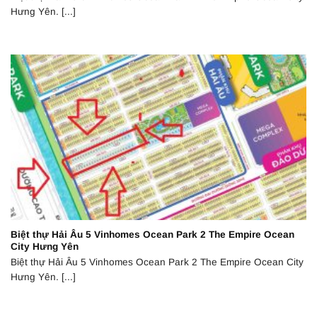
Hưng Yên. [...]
Biệt thự Hải Âu 5 Vinhomes Ocean Park 2 The Empire Ocean
City Hưng Yên
Biệt thự Hải Âu 5 Vinhomes Ocean Park 2 The Empire Ocean City
Hưng Yên. [...]