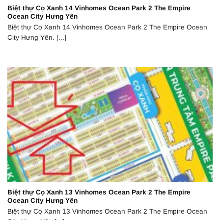
Biệt thự Cọ Xanh 14 Vinhomes Ocean Park 2 The Empire
Ocean City Hưng Yên
Biệt thự Cọ Xanh 14 Vinhomes Ocean Park 2 The Empire Ocean
City Hưng Yên. [...]
Biệt thự Cọ Xanh 13 Vinhomes Ocean Park 2 The Empire
Ocean City Hưng Yên
Biệt thự Cọ Xanh 13 Vinhomes Ocean Park 2 The Empire Ocean