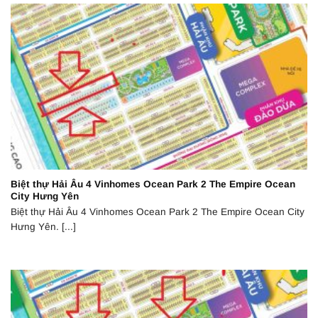
Biệt thự Hải Âu 4 Vinhomes Ocean Park 2 The Empire Ocean
City Hưng Yên
Biệt thự Hải Âu 4 Vinhomes Ocean Park 2 The Empire Ocean City
Hưng Yên. [...]