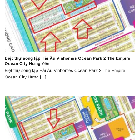
Biệt thự song lập Hải Âu Vinhomes Ocean Park 2 The Empire
Ocean City Hưng Yên
Biệt thự song lập Hải Âu Vinhomes Ocean Park 2 The Empire
Ocean City Hưng [...]