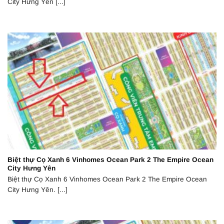
City Hưng Yên [...]
Biệt thự Cọ Xanh 6 Vinhomes Ocean Park 2 The Empire Ocean
City Hưng Yên
Biệt thự Cọ Xanh 6 Vinhomes Ocean Park 2 The Empire Ocean
City Hưng Yên. [...]