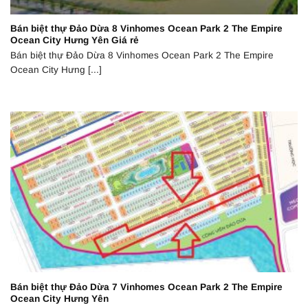
Bán biệt thự Đảo Dừa 8 Vinhomes Ocean Park 2 The Empire
Ocean City Hưng Yên Giá rẻ
Bán biệt thự Đảo Dừa 8 Vinhomes Ocean Park 2 The Empire
Ocean City Hưng [...]
Bán biệt thự Đảo Dừa 7 Vinhomes Ocean Park 2 The Empire
Ocean City Hưng Yên