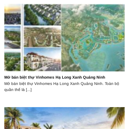
Mở bán biệt thự Vinhomes Hạ Long Xanh Quảng Ninh
Mở bán biệt thự Vinhomes Hạ Long Xanh Quảng Ninh. Toàn bộ
quần thể là [...]