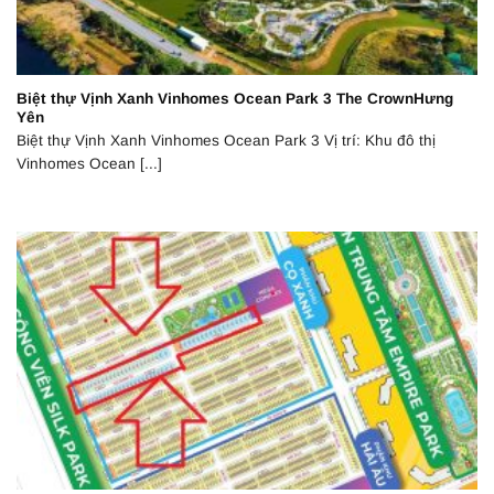
Biệt thự Vịnh Xanh Vinhomes Ocean Park 3 The CrownHưng
Yên
Biệt thự Vịnh Xanh Vinhomes Ocean Park 3 Vị trí: Khu đô thị
Vinhomes Ocean [...]