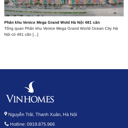
Phân khu Venice Mega Grand Wold Hà Nội 481 căn
Tổng quan Phân khu Venice Mega Grand World Ocean City Hà
Nội có 481 căn [...]
Nguyễn Trãi, Thanh Xuân, Hà Nội
Hotline: 0919.875.966