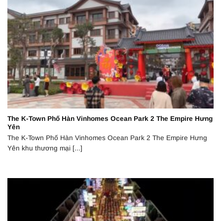
The K-Town Phố Hàn Vinhomes Ocean Park 2 The Empire Hưng
Yên
The K-Town Phố Hàn Vinhomes Ocean Park 2 The Empire Hưng
Yên khu thương mại [...]