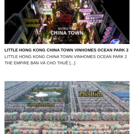
LITTLE HONG KONG CHINA TOWN VINHOMES OCEAN PARK 2
LITTLE HONG KONG CHINA TOWN VINHOMES OCEAN PARK 2
THE EMPIRE BÁN VÀ CHO THUÊ [...]