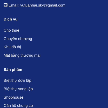
Email: vutuanhai.sky@gmail.com
Dịch vụ
Cho thuê
Chuyển nhượng
Khu đô thị
Mặt bằng thương mại
Sản phẩm
Biệt thự đơn lập
Biệt thự song lập
Shophouse
Căn hộ chung cư