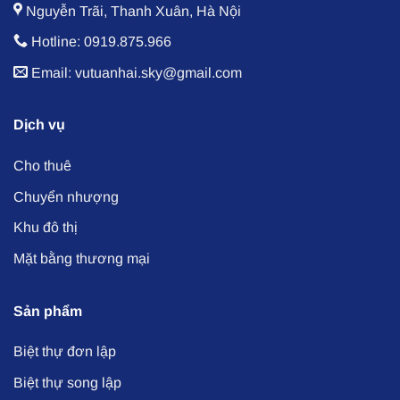
Nguyễn Trãi, Thanh Xuân, Hà Nội
Hotline: 0919.875.966
Email: vutuanhai.sky@gmail.com
Dịch vụ
Cho thuê
Chuyển nhượng
Khu đô thị
Mặt bằng thương mại
Sản phẩm
Biệt thự đơn lập
Biệt thự song lập