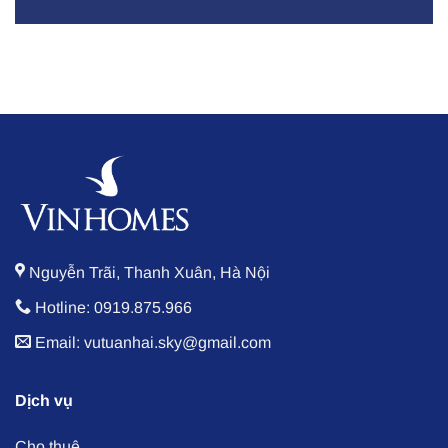
Nguyễn Trãi, Thanh Xuân, Hà Nội
Hotline: 0919.875.966
Email: vutuanhai.sky@gmail.com
Dịch vụ
Cho thuê