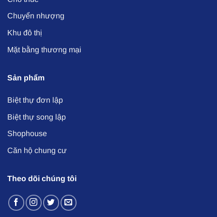
Chuyển nhượng
Khu đô thị
Mặt bằng thương mại
Sản phẩm
Biệt thự đơn lập
Biệt thự song lập
Shophouse
Căn hộ chung cư
Theo dõi chúng tôi