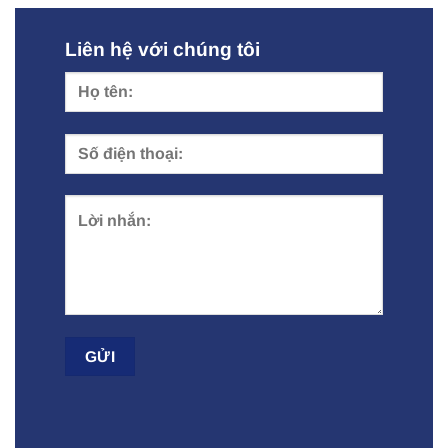
Liên hệ với chúng tôi