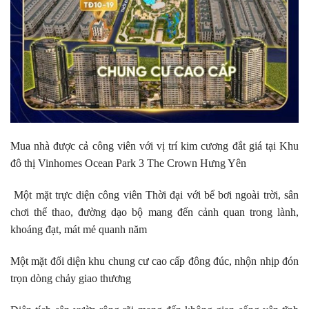
Mua nhà được cả công viên với vị trí kim cương đắt giá tại Khu
đô thị Vinhomes Ocean Park 3 The Crown Hưng Yên
Một mặt trực diện công viên Thời đại với bể bơi ngoài trời, sân
chơi thể thao, đường dạo bộ mang đến cảnh quan trong lành,
khoáng đạt, mát mẻ quanh năm
Một mặt đối diện khu chung cư cao cấp đông đúc, nhộn nhịp đón
trọn dòng chảy giao thương